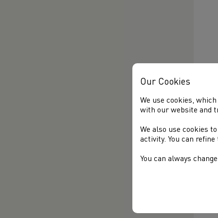
Our Cookies
We use cookies, which 
with our website and t
We also use cookies to
activity. You can refin
You can always change 